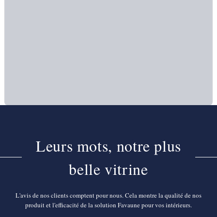
Leurs mots, notre plus
belle vitrine
L'avis de nos clients comptent pour nous. Cela montre la qualité de nos
produit et l'efficacité de la solution Favaune pour vos intérieurs.