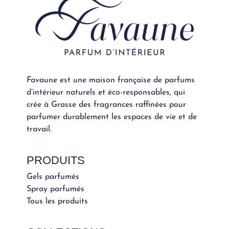
Favaune est une maison française de parfums
d’intérieur naturels et éco-responsables, qui
crée à Grasse des fragrances raffinées pour
parfumer durablement les espaces de vie et de
travail.
PRODUITS
Gels parfumés
Spray parfumés
Tous les produits