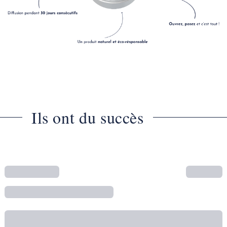
Ils ont du succès