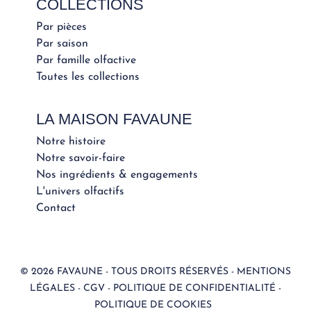
COLLECTIONS
Par pièces
Par saison
Par famille olfactive
Toutes les collections
LA MAISON FAVAUNE
Notre histoire
Notre savoir-faire
Nos ingrédients & engagements
L'univers olfactifs
Contact
© 2026 FAVAUNE - TOUS DROITS RÉSERVÉS -
MENTIONS
LÉGALES
-
CGV
-
POLITIQUE DE CONFIDENTIALITÉ
-
POLITIQUE DE COOKIES