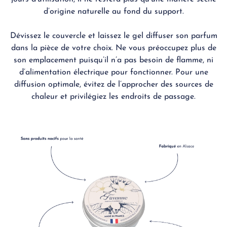
d’origine naturelle au fond du support.
Dévissez le couvercle et laissez le gel diffuser son parfum
dans la pièce de votre choix. Ne vous préoccupez plus de
son emplacement puisqu’il n’a pas besoin de flamme, ni
d’alimentation électrique pour fonctionner. Pour une
diffusion optimale, évitez de l’approcher des sources de
chaleur et privilégiez les endroits de passage.