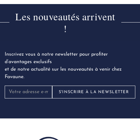
Les nouveautés arrivent
!
Inscrivez vous à notre newsletter pour profiter
d’avantages exclusifs
et de notre actualité sur les nouveautés à venir chez
Favaune.
S'INSCRIRE À LA NEWSLETTER