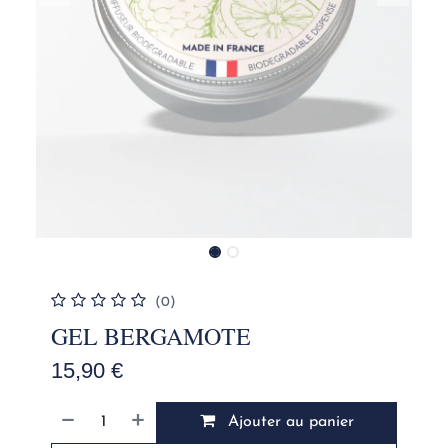
(0)
GEL BERGAMOTE
15,90
€
Ajouter au panier