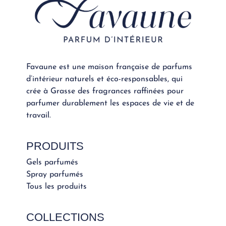
Favaune est une maison française de parfums
d’intérieur naturels et éco-responsables, qui
crée à Grasse des fragrances raffinées pour
parfumer durablement les espaces de vie et de
travail.
PRODUITS
Gels parfumés
Spray parfumés
Tous les produits
COLLECTIONS