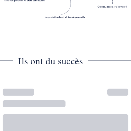
Ils ont du succès