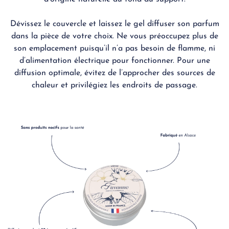
Dévissez le couvercle et laissez le gel diffuser son parfum
dans la pièce de votre choix. Ne vous préoccupez plus de
son emplacement puisqu’il n’a pas besoin de flamme, ni
d’alimentation électrique pour fonctionner. Pour une
diffusion optimale, évitez de l’approcher des sources de
chaleur et privilégiez les endroits de passage.