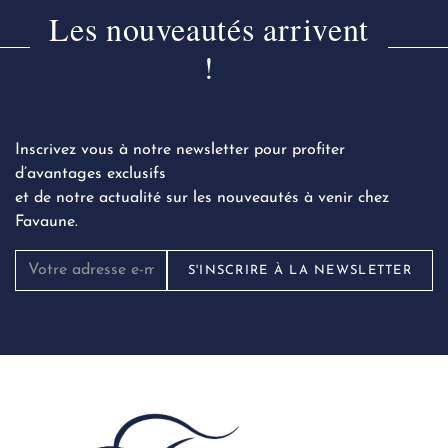
Les nouveautés arrivent
!
Inscrivez vous à notre newsletter pour profiter
d’avantages exclusifs
et de notre actualité sur les nouveautés à venir chez
Favaune.
S'INSCRIRE À LA NEWSLETTER