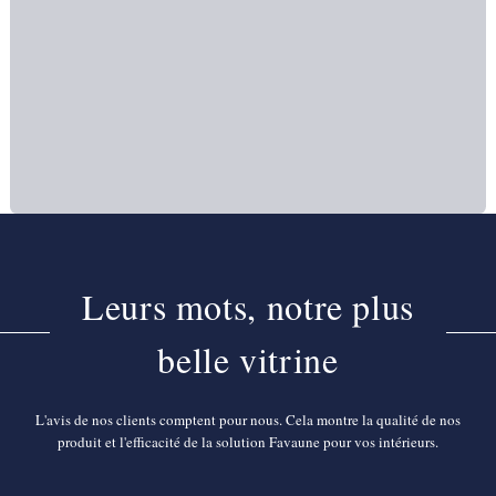
Leurs mots, notre plus
belle vitrine
L'avis de nos clients comptent pour nous. Cela montre la qualité de nos
produit et l'efficacité de la solution Favaune pour vos intérieurs.