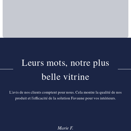
Leurs mots, notre plus
belle vitrine
L'avis de nos clients comptent pour nous. Cela montre la qualité de nos
produit et l'efficacité de la solution Favaune pour vos intérieurs.
Marie F.