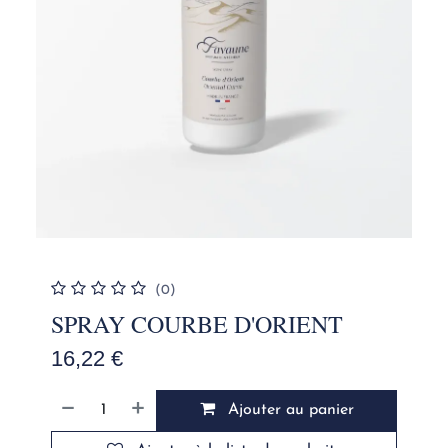
(0)
SPRAY COURBE D'ORIENT
16,22
€
Ajouter au panier