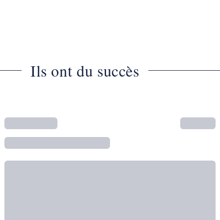
Ils ont du succès