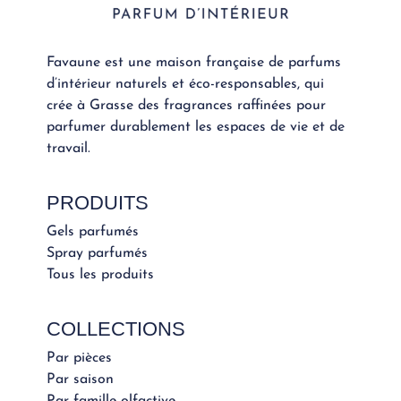
Favaune est une maison française de parfums
d’intérieur naturels et éco-responsables, qui
crée à Grasse des fragrances raffinées pour
parfumer durablement les espaces de vie et de
travail.
PRODUITS
Gels parfumés
Spray parfumés
Tous les produits
COLLECTIONS
Par pièces
Par saison