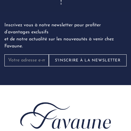
!
Inscrivez vous à notre newsletter pour profiter
d’avantages exclusifs
et de notre actualité sur les nouveautés à venir chez
Favaune.
S'INSCRIRE À LA NEWSLETTER