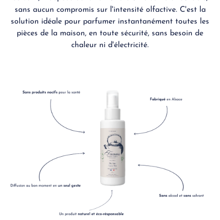
sans aucun compromis sur l'intensité olfactive. C'est la
solution idéale pour parfumer instantanément toutes les
pièces de la maison, en toute sécurité, sans besoin de
chaleur ni d'électricité.