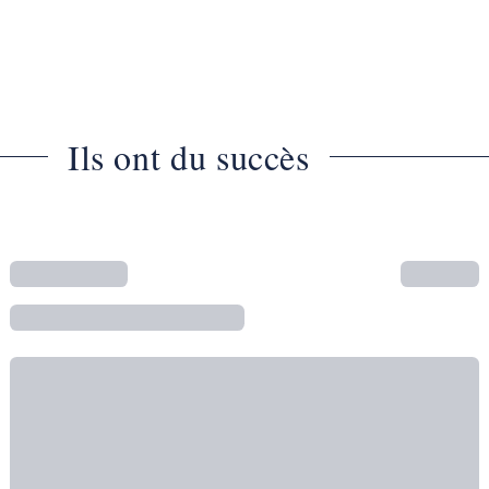
Ils ont du succès