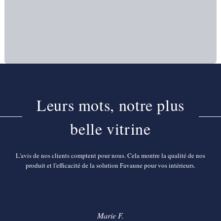
Leurs mots, notre plus
belle vitrine
L'avis de nos clients comptent pour nous. Cela montre la qualité de nos
produit et l'efficacité de la solution Favaune pour vos intérieurs.
Marie F.