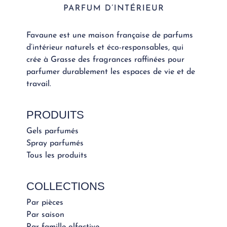
Favaune est une maison française de parfums
d’intérieur naturels et éco-responsables, qui
crée à Grasse des fragrances raffinées pour
parfumer durablement les espaces de vie et de
travail.
PRODUITS
Gels parfumés
Spray parfumés
Tous les produits
COLLECTIONS
Par pièces
Par saison