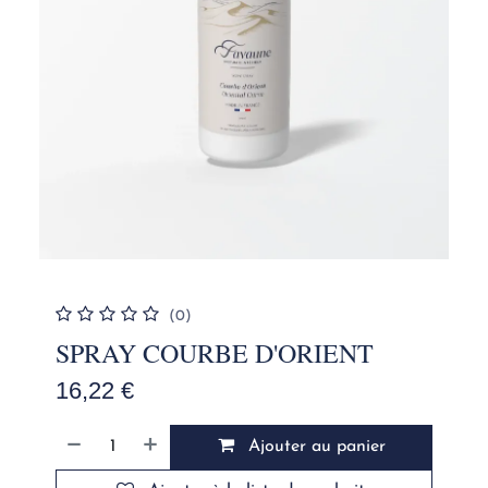
(0)
SPRAY COURBE D'ORIENT
16,22
€
Ajouter au panier