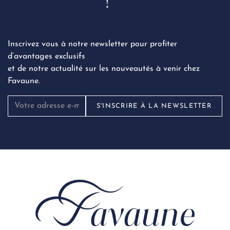
!
Inscrivez vous à notre newsletter pour profiter
d’avantages exclusifs
et de notre actualité sur les nouveautés à venir chez
Favaune.
S'INSCRIRE À LA NEWSLETTER