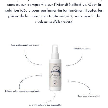
sans aucun compromis sur l'intensité olfactive. C'est la
solution idéale pour parfumer instantanément toutes les
pièces de la maison, en toute sécurité, sans besoin de
chaleur ni d'électricité.