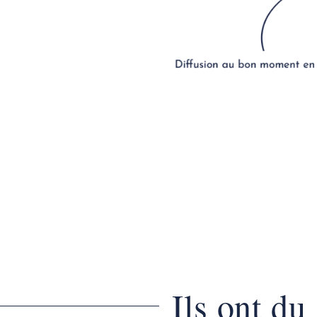
Ils ont du