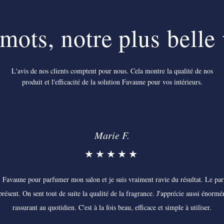
mots, notre plus belle 
L'avis de nos clients comptent pour nous. Cela montre la qualité de nos
produit et l'efficacité de la solution Favaune pour vos intérieurs.
Marie F.
★★★★★
si Favaune pour parfumer mon salon et je suis vraiment ravie du résultat. Le pa
 présent. On sent tout de suite la qualité de la fragrance. J'apprécie aussi énorm
rassurant au quotidien. C'est à la fois beau, efficace et simple à utiliser.