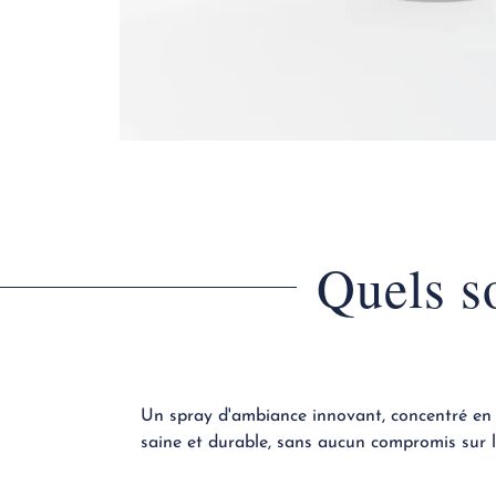
Quels s
Un spray d'ambiance innovant, concentré en
saine et durable, sans aucun compromis sur l'