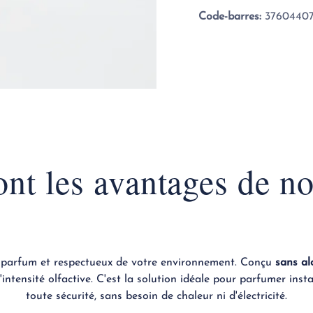
Code-barres:
37604407
ont les avantages de no
 parfum et respectueux de votre environnement. Conçu
sans al
intensité olfactive. C'est la solution idéale pour parfumer ins
toute sécurité, sans besoin de chaleur ni d'électricité.