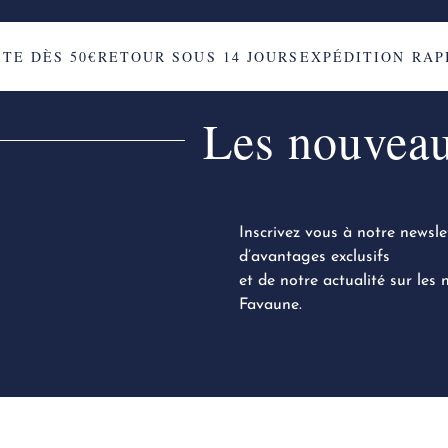
 DÈS 50€
RETOUR SOUS 14 JOURS
EXPÉDITION RAPID
Les nouveaut
Inscrivez vous à notre newsle
d’avantages exclusifs
et de notre actualité sur les
Favaune.