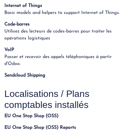
Internet of Things
Basic models and helpers to support Internet of Things.
Code-barres
Utilisez des lecteurs de codes-barres pour traiter les
opérations logistiques
VoIP
Passer et recevoir des appels téléphoniques à partir
d'Odoo.
Sendcloud Shipping
Localisations / Plans
comptables installés
EU One Stop Shop (OSS)
EU One Stop Shop (OSS) Reports