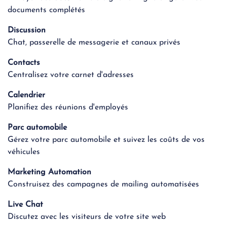
documents complétés
Discussion
Chat, passerelle de messagerie et canaux privés
Contacts
Centralisez votre carnet d'adresses
Calendrier
Planifiez des réunions d'employés
Parc automobile
Gérez votre parc automobile et suivez les coûts de vos
véhicules
Marketing Automation
Construisez des campagnes de mailing automatisées
Live Chat
Discutez avec les visiteurs de votre site web