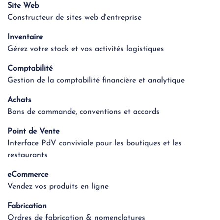
Site Web
Constructeur de sites web d'entreprise
Inventaire
Gérez votre stock et vos activités logistiques
Comptabilité
Gestion de la comptabilité financière et analytique
Achats
Bons de commande, conventions et accords
Point de Vente
Interface PdV conviviale pour les boutiques et les
restaurants
eCommerce
Vendez vos produits en ligne
Fabrication
Ordres de fabrication & nomenclatures