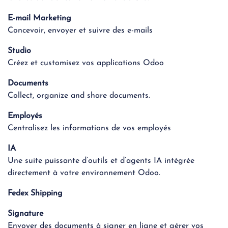
E-mail Marketing
Concevoir, envoyer et suivre des e-mails
Studio
Créez et customisez vos applications Odoo
Documents
Collect, organize and share documents.
Employés
Centralisez les informations de vos employés
IA
Une suite puissante d’outils et d’agents IA intégrée
directement à votre environnement Odoo.
Fedex Shipping
Signature
Envoyer des documents à signer en ligne et gérer vos