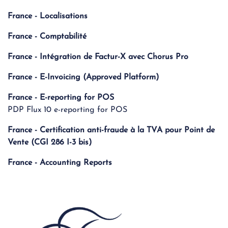
France - Localisations
France - Comptabilité
France - Intégration de Factur-X avec Chorus Pro
France - E-Invoicing (Approved Platform)
France - E-reporting for POS
PDP Flux 10 e-reporting for POS
France - Certification anti-fraude à la TVA pour Point de
Vente (CGI 286 I-3 bis)
France - Accounting Reports