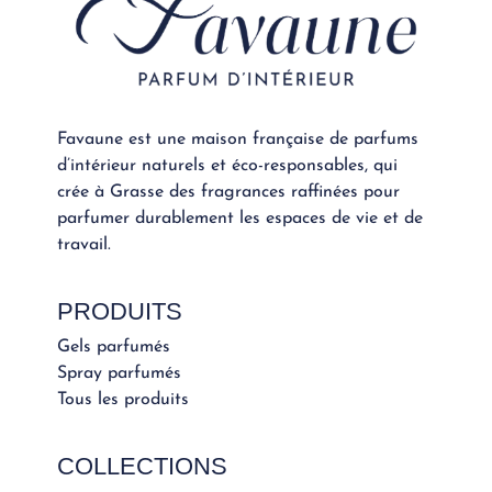
Favaune est une maison française de parfums
d’intérieur naturels et éco-responsables, qui
crée à Grasse des fragrances raffinées pour
parfumer durablement les espaces de vie et de
travail.
PRODUITS
Gels parfumés
Spray parfumés
Tous les produits
COLLECTIONS